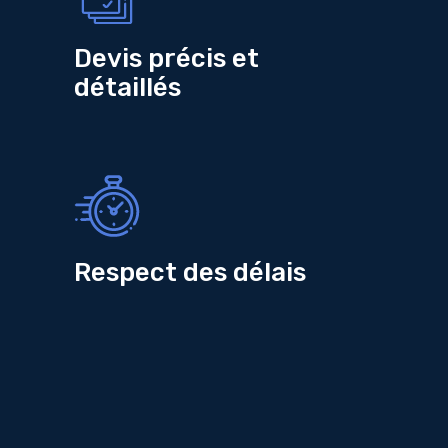
Devis précis et
détaillés
Respect des délais