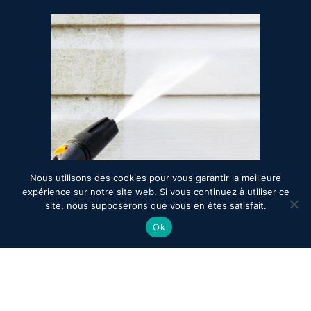
Nous utilisons des cookies pour vous garantir la meilleure
expérience sur notre site web. Si vous continuez à utiliser ce
site, nous supposerons que vous en êtes satisfait.
Ok