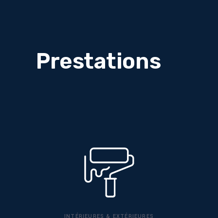
Prestations
INTÉRIEURES & EXTÉRIEURES