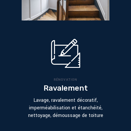
RÉNOVATION
Ravalement
Lavage, ravalement décoratif,
imperméabilisation et étanchéité,
nettoyage, démoussage de toiture