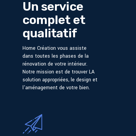
Un service
complet et
qualitatif
Home Création vous assiste
dans toutes les phases de la
rénovation de votre intérieur.
Notre mission est de trouver LA
solution appropriées, le design et
l'aménagement de votre bien.