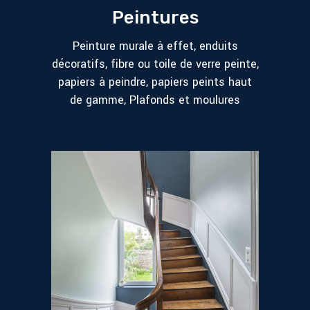
Peintures
Peinture murale à effet, enduits
décoratifs, fibre ou toile de verre peinte,
papiers à peindre, papiers peints haut
de gamme, Plafonds et moulures