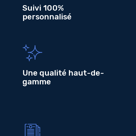
Suivi 100%
personnalisé
Une qualité haut-de-
gamme