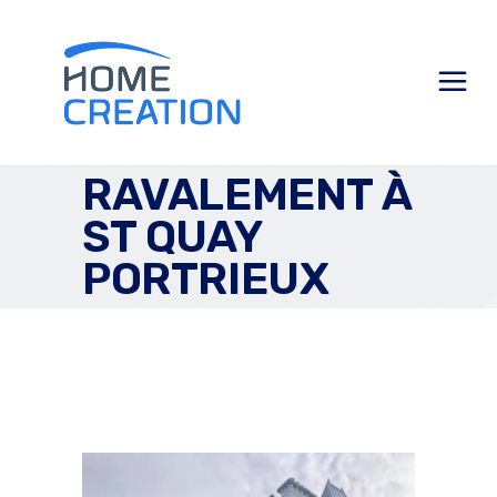
RAVALEMENT À
ST QUAY
PORTRIEUX