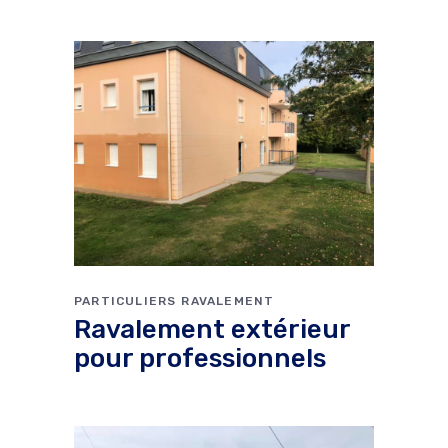
PARTICULIERS
RAVALEMENT
Ravalement extérieur
pour professionnels