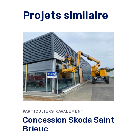
Projets similaire
PARTICULIERS
RAVALEMENT
Concession Skoda Saint
Brieuc