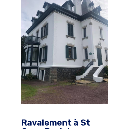
Ravalement à St