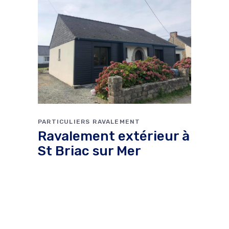
PARTICULIERS
RAVALEMENT
Ravalement extérieur à
St Briac sur Mer