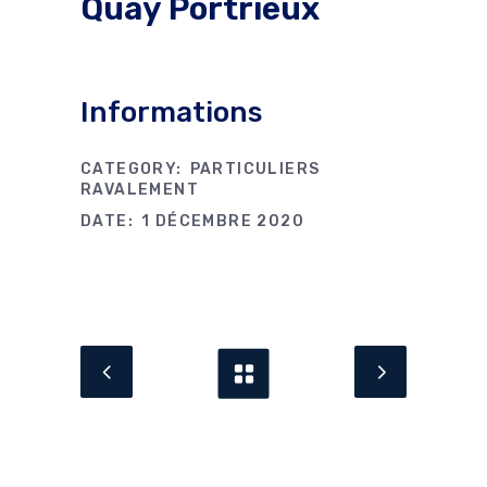
Quay Portrieux
Informations
CATEGORY:
PARTICULIERS
RAVALEMENT
DATE:
1 DÉCEMBRE 2020