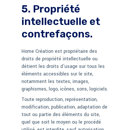
5. Propriété
intellectuelle et
contrefaçons.
Home Création est propriétaire des
droits de propriété intellectuelle ou
détient les droits d’usage sur tous les
éléments accessibles sur le site,
notamment les textes, images,
graphismes, logo, icônes, sons, logiciels.
Toute reproduction, représentation,
modification, publication, adaptation de
tout ou partie des éléments du site,
quel que soit le moyen ou le procédé
utilisé, est interdite, sauf autorisation