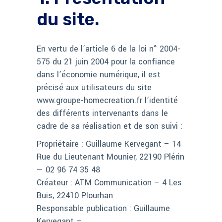
du site.
En vertu de l’article 6 de la loi n° 2004-
575 du 21 juin 2004 pour la confiance
dans l’économie numérique, il est
précisé aux utilisateurs du site
www.groupe-homecreation.fr l’identité
des différents intervenants dans le
cadre de sa réalisation et de son suivi :
Propriétaire : Guillaume Kervegant – 14
Rue du Lieutenant Mounier, 22190 Plérin
— 02 96 74 35 48
Créateur : ATM Communication – 4 Les
Buis, 22410 Plourhan
Responsable publication : Guillaume
Kervegant –