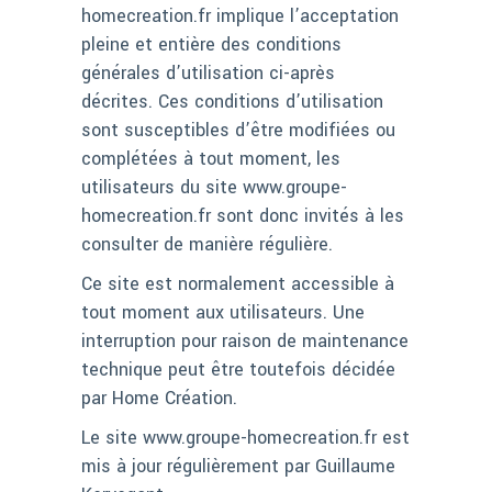
homecreation.fr implique l’acceptation
pleine et entière des conditions
générales d’utilisation ci-après
décrites. Ces conditions d’utilisation
sont susceptibles d’être modifiées ou
complétées à tout moment, les
utilisateurs du site www.groupe-
homecreation.fr sont donc invités à les
consulter de manière régulière.
Ce site est normalement accessible à
tout moment aux utilisateurs. Une
interruption pour raison de maintenance
technique peut être toutefois décidée
par Home Création.
Le site www.groupe-homecreation.fr est
mis à jour régulièrement par Guillaume