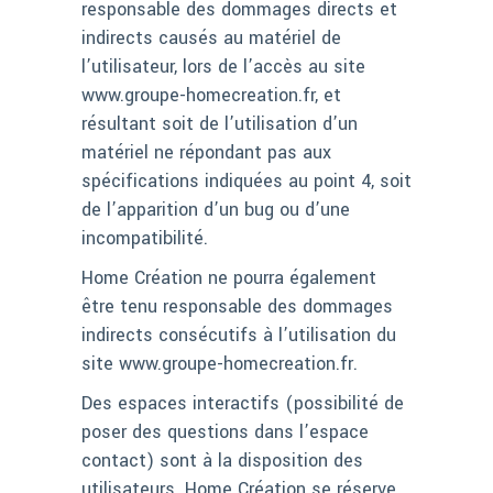
responsable des dommages directs et
indirects causés au matériel de
l’utilisateur, lors de l’accès au site
www.groupe-homecreation.fr, et
résultant soit de l’utilisation d’un
matériel ne répondant pas aux
spécifications indiquées au point 4, soit
de l’apparition d’un bug ou d’une
incompatibilité.
Home Création ne pourra également
être tenu responsable des dommages
indirects consécutifs à l’utilisation du
site www.groupe-homecreation.fr.
Des espaces interactifs (possibilité de
poser des questions dans l’espace
contact) sont à la disposition des
utilisateurs. Home Création se réserve