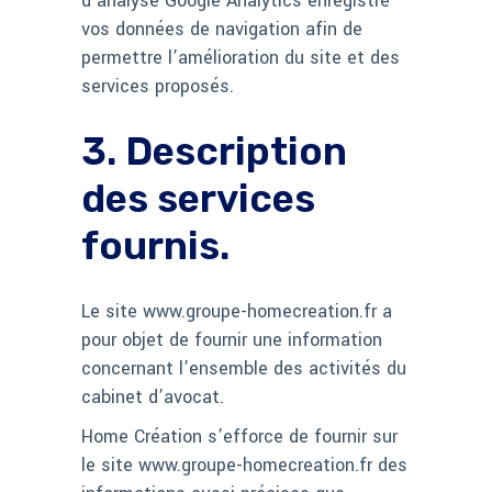
d’analyse Google Analytics enregistre
vos données de navigation afin de
permettre l’amélioration du site et des
services proposés.
3. Description
des services
fournis.
Le site www.groupe-homecreation.fr a
pour objet de fournir une information
concernant l’ensemble des activités du
cabinet d’avocat.
Home Création s’efforce de fournir sur
le site www.groupe-homecreation.fr des