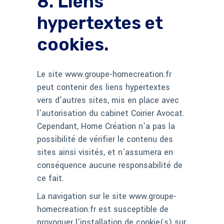
8. Liens
hypertextes et
cookies.
Le site www.groupe-homecreation.fr
peut contenir des liens hypertextes
vers d’autres sites, mis en place avec
l’autorisation du cabinet Coirier Avocat.
Cependant, Home Création n’a pas la
possibilité de vérifier le contenu des
sites ainsi visités, et n’assumera en
conséquence aucune responsabilité de
ce fait.
La navigation sur le site www.groupe-
homecreation.fr est susceptible de
provoquer l’installation de cookie(s) sur