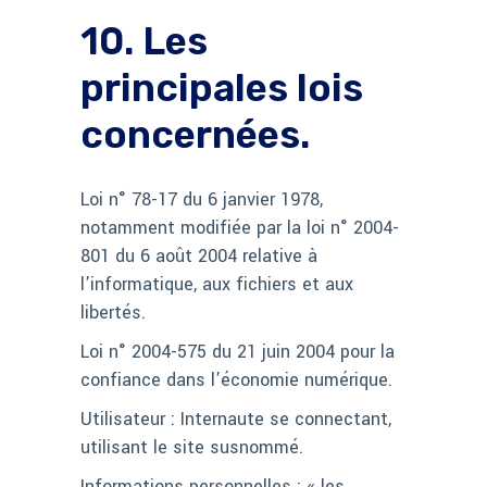
10. Les
principales lois
concernées.
Loi n° 78-17 du 6 janvier 1978,
notamment modifiée par la loi n° 2004-
801 du 6 août 2004 relative à
l’informatique, aux fichiers et aux
libertés.
Loi n° 2004-575 du 21 juin 2004 pour la
confiance dans l’économie numérique.
Utilisateur : Internaute se connectant,
utilisant le site susnommé.
Informations personnelles : « les