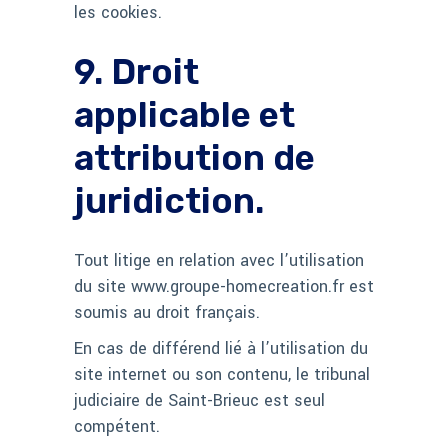
les cookies.
9. Droit
applicable et
attribution de
juridiction.
Tout litige en relation avec l’utilisation
du site www.groupe-homecreation.fr est
soumis au droit français.
En cas de différend lié à l’utilisation du
site internet ou son contenu, le tribunal
judiciaire de Saint-Brieuc est seul
compétent.