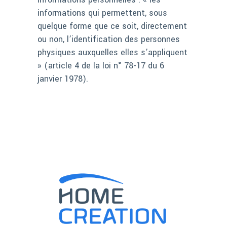
informations qui permettent, sous
quelque forme que ce soit, directement
ou non, l’identification des personnes
physiques auxquelles elles s’appliquent
» (article 4 de la loi n° 78-17 du 6
janvier 1978).