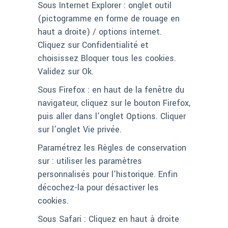
Sous Internet Explorer : onglet outil
(pictogramme en forme de rouage en
haut a droite) / options internet.
Cliquez sur Confidentialité et
choisissez Bloquer tous les cookies.
Validez sur Ok.
Sous Firefox : en haut de la fenêtre du
navigateur, cliquez sur le bouton Firefox,
puis aller dans l’onglet Options. Cliquer
sur l’onglet Vie privée.
Paramétrez les Règles de conservation
sur : utiliser les paramètres
personnalisés pour l’historique. Enfin
décochez-la pour désactiver les
cookies.
Sous Safari : Cliquez en haut à droite