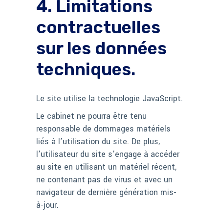
4. Limitations
contractuelles
sur les données
techniques.
Le site utilise la technologie JavaScript.
Le cabinet ne pourra être tenu
responsable de dommages matériels
liés à l’utilisation du site. De plus,
l’utilisateur du site s’engage à accéder
au site en utilisant un matériel récent,
ne contenant pas de virus et avec un
navigateur de dernière génération mis-
à-jour.