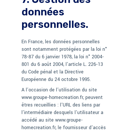
données
personnelles.
En France, les données personnelles
sont notamment protégées par la loi n°
78-87 du 6 janvier 1978, la loi n° 2004-
801 du 6 août 2004, l’article L. 226-13
du Code pénal et la Directive
Européenne du 24 octobre 1995.
A l’occasion de l’utilisation du site
www.groupe-homecreation.fr, peuvent
êtres recueillies : l’URL des liens par
l’intermédiaire desquels l’utilisateur a
accédé au site www.groupe-
homecreation.fr, le fournisseur d’accès