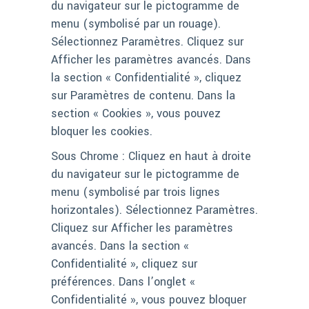
du navigateur sur le pictogramme de
menu (symbolisé par un rouage).
Sélectionnez Paramètres. Cliquez sur
Afficher les paramètres avancés. Dans
la section « Confidentialité », cliquez
sur Paramètres de contenu. Dans la
section « Cookies », vous pouvez
bloquer les cookies.
Sous Chrome : Cliquez en haut à droite
du navigateur sur le pictogramme de
menu (symbolisé par trois lignes
horizontales). Sélectionnez Paramètres.
Cliquez sur Afficher les paramètres
avancés. Dans la section «
Confidentialité », cliquez sur
préférences. Dans l’onglet «
Confidentialité », vous pouvez bloquer