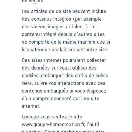
Kervegant.
Les articles de ce site peuvent inclure
des contenus intégrés (par exemple
des vidéos, images, articles…). Le
contenu intégré depuis d’autres sites
se comporte de la même manière que si
le visiteur se rendait sur cet autre site.
Ces sites internet pourraient collecter
des données sur vous, utiliser des
cookies, embarquer des outils de suivis
tiers, suivre vos interactions avec ces
contenus embarqués si vous disposez
d’un compte connecté sur leur site
internet.
Lorsque vous visitez le site
www.groupe-homecreation.fr, l’outil