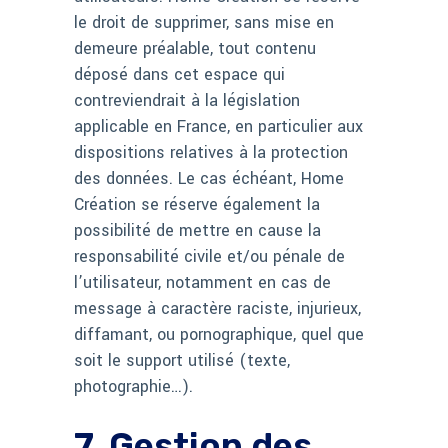
le droit de supprimer, sans mise en
demeure préalable, tout contenu
déposé dans cet espace qui
contreviendrait à la législation
applicable en France, en particulier aux
dispositions relatives à la protection
des données. Le cas échéant, Home
Création se réserve également la
possibilité de mettre en cause la
responsabilité civile et/ou pénale de
l’utilisateur, notamment en cas de
message à caractère raciste, injurieux,
diffamant, ou pornographique, quel que
soit le support utilisé (texte,
photographie…).
7. Gestion des