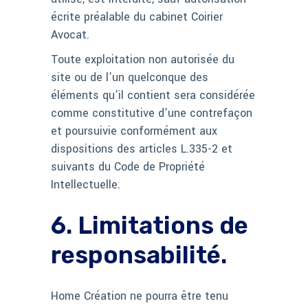
écrite préalable du cabinet Coirier
Avocat.
Toute exploitation non autorisée du
site ou de l’un quelconque des
éléments qu’il contient sera considérée
comme constitutive d’une contrefaçon
et poursuivie conformément aux
dispositions des articles L.335-2 et
suivants du Code de Propriété
Intellectuelle.
6. Limitations de
responsabilité.
Home Création ne pourra être tenu