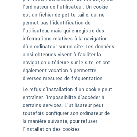
l’ordinateur de l’utilisateur. Un cookie
est un fichier de petite taille, qui ne
permet pas l’identification de
l’utilisateur, mais qui enregistre des
informations relatives à la navigation
d’un ordinateur sur un site. Les données
ainsi obtenues visent à faciliter la
navigation ultérieure sur le site, et ont
également vocation à permettre
diverses mesures de fréquentation.
Le refus d’installation d’un cookie peut
entraîner l’impossibilité d’accéder à
certains services. L’utilisateur peut
toutefois configurer son ordinateur de
la manière suivante, pour refuser
l’installation des cookies :