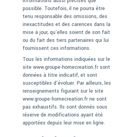
informations aussi précises que
possible. Toutefois, il ne pourra être
tenu responsable des omissions, des
inexactitudes et des carences dans la
mise à jour, qu’elles soient de son fait
ou du fait des tiers partenaires qui lui
fournissent ces informations.
Tous les informations indiquées sur le
site www.groupe-homecreation.fr sont
données à titre indicatif, et sont
susceptibles d’évoluer. Par ailleurs, les
renseignements figurant sur le site
www.groupe-homecreation.fr ne sont
pas exhaustifs. Ils sont donnés sous
réserve de modifications ayant été
apportées depuis leur mise en ligne.