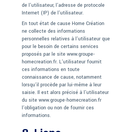
de l’utilisateur, l’adresse de protocole
Internet (IP) de l’utilisateur.
En tout état de cause Home Création
ne collecte des informations
personnelles relatives à l’utilisateur que
pour le besoin de certains services
proposés par le site www.groupe-
homecreation.fr. L’utilisateur fournit
ces informations en toute
connaissance de cause, notamment
lorsqu’il procède par lui-même à leur
saisie. Il est alors précisé à l’utilisateur
du site www.groupe-homecreation.fr
l’obligation ou non de fournir ces
informations.